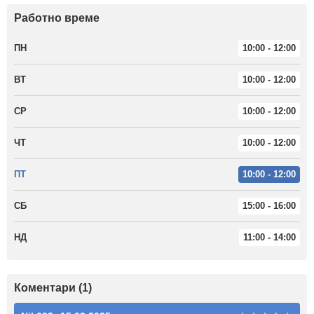
Работно време
ПН
10:00 - 12:00
ВТ
10:00 - 12:00
СР
10:00 - 12:00
ЧТ
10:00 - 12:00
ПТ
10:00 - 12:00
СБ
15:00 - 16:00
НД
11:00 - 14:00
Коментари (1)